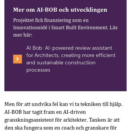
Mer om AI-BOB och utvecklingen
Projektet fick finansiering som en
Innovationsidé i Smart Built Environment. Läs
mer här:
AI Bob: AI-powered review assistant
for Architects, creating more efficient
and sustainable construction
processes
Men för att undvika fel kan vi ta tekniken till hjälp.
AI-BOB har tagit fram en AI-driven
granskningsassistent för arkitekter. Tanken är att
den ska fungera som en coach och granskare för