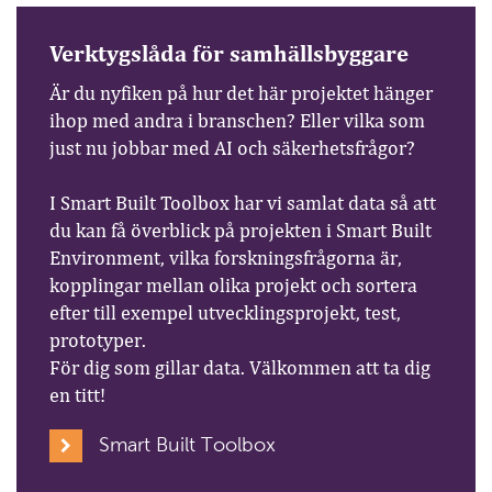
Verktygslåda för samhällsbyggare
Är du nyfiken på hur det här projektet hänger
ihop med andra i branschen? Eller vilka som
just nu jobbar med AI och säkerhetsfrågor?
I Smart Built Toolbox har vi samlat data så att
du kan få överblick på projekten i Smart Built
Environment, vilka forskningsfrågorna är,
kopplingar mellan olika projekt och sortera
efter till exempel utvecklingsprojekt, test,
prototyper.
För dig som gillar data. Välkommen att ta dig
en titt!
Smart Built Toolbox