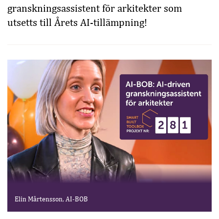
granskningsassistent för arkitekter som
utsetts till Årets AI-tillämpning!
Elin Mårtensson, AI-BOB