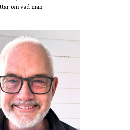
rättar om vad man