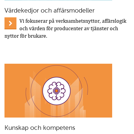
Värdekedjor och affärsmodeller
Vi fokuserar på verksamhetsnyttor, affärslogik
och värden för producenter av tjänster och
nyttor för brukare.
Kunskap och kompetens