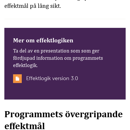
effektmål på lång sikt.
Mer om effektlogiken
Ta del av en presentation som som ger
fördjupad information om programmets
effektlogik.
Effektlogik version 3.0
Programmets övergripande
effektmål