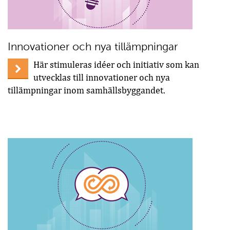
Innovationer och nya tillämpningar
Här stimuleras idéer och initiativ som kan
utvecklas till innovationer och nya
tillämpningar inom samhällsbyggandet.