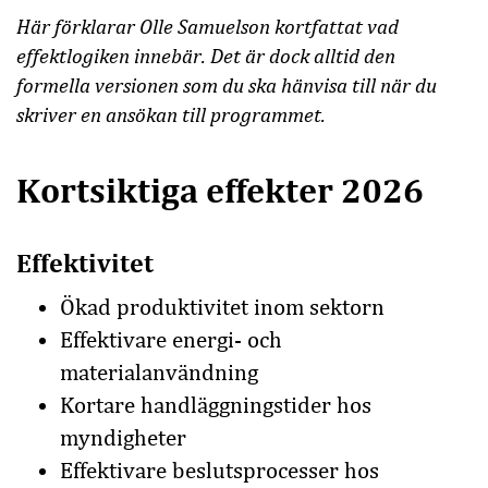
Här förklarar Olle Samuelson kortfattat vad
effektlogiken innebär. Det är dock alltid den
formella versionen som du ska hänvisa till när du
skriver en ansökan till programmet.
Kortsiktiga effekter 2026
Effektivitet
Ökad produktivitet inom sektorn
Effektivare energi- och
materialanvändning
Kortare handläggningstider hos
myndigheter
Effektivare beslutsprocesser hos