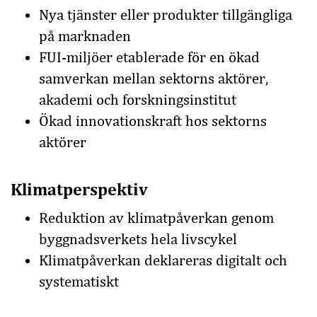
Nya tjänster eller produkter tillgängliga
på marknaden
FUI-miljöer etablerade för en ökad
samverkan mellan sektorns aktörer,
akademi och forskningsinstitut
Ökad innovationskraft hos sektorns
aktörer
Klimatperspektiv
Reduktion av klimatpåverkan genom
byggnadsverkets hela livscykel
Klimatpåverkan deklareras digitalt och
systematiskt