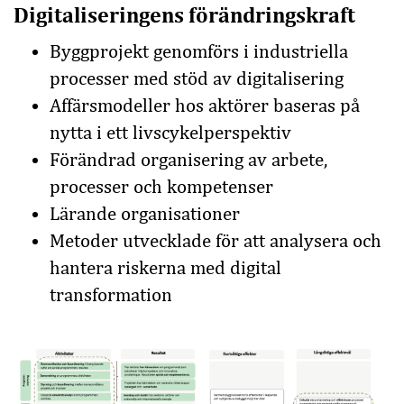
Digitaliseringens förändringskraft
Byggprojekt genomförs i industriella
processer med stöd av digitalisering
Affärsmodeller hos aktörer baseras på
nytta i ett livscykelperspektiv
Förändrad organisering av arbete,
processer och kompetenser
Lärande organisationer
Metoder utvecklade för att analysera och
hantera riskerna med digital
transformation