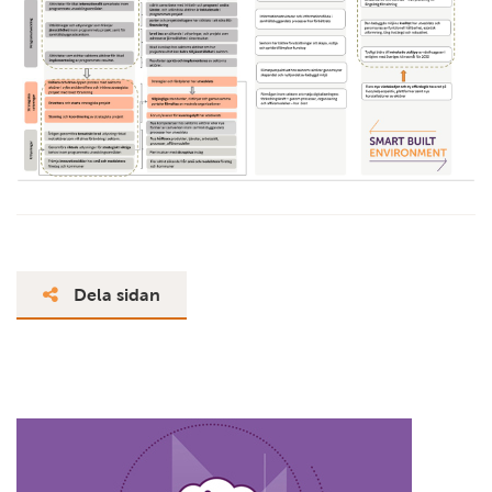
Dela sidan