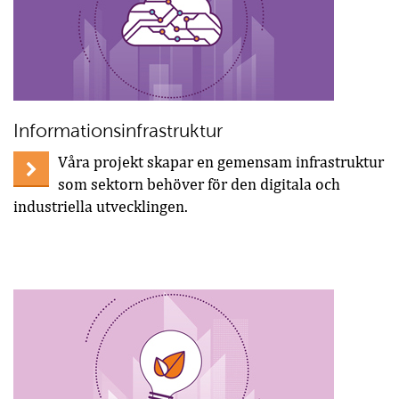
Informationsinfrastruktur
Våra projekt skapar en gemensam infrastruktur
som sektorn behöver för den digitala och
industriella utvecklingen.