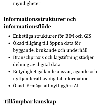
myndigheter
Informationsstrukturer och
informationsflöde
Enhetliga strukturer för BIM och GIS
Ökad tillgång till öppna data för
byggande, brukande och underhåll
Branschpraxis och lagstiftning stödjer
delning av digital data
Entydighet gällande ansvar, ägande och
nyttjanderätt av digital information
Ökad förmåga att nyttiggöra AI
Tillämpbar kunskap