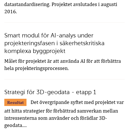
datastandardisering. Projektet avslutades i augusti
2016.
Smart modul för AI-analys under
projekteringsfasen i säkerhetskritiska
komplexa byggprojekt
Målet för projektet är att använda AI för att förbättra
hela projekteringsprocessen.
Strategi för 3D-geodata - etapp 1
Det övergripande syftet med projektet var
Resultat
att hitta strategier för förbättrad samverkan mellan
intressenterna som använder och förädlar 3D-
geodata....