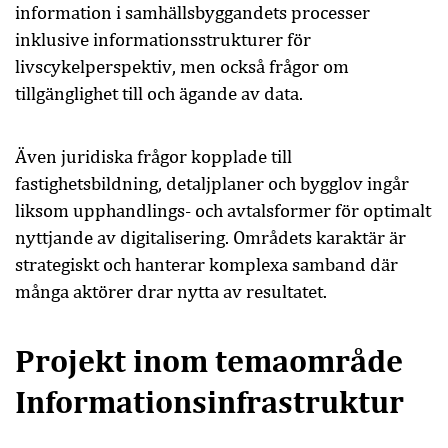
information i samhällsbyggandets processer
inklusive informationsstrukturer för
livscykelperspektiv, men också frågor om
tillgänglighet till och ägande av data.
Även juridiska frågor kopplade till
fastighetsbildning, detaljplaner och bygglov ingår
liksom upphandlings- och avtalsformer för optimalt
nyttjande av digitalisering. Områdets karaktär är
strategiskt och hanterar komplexa samband där
många aktörer drar nytta av resultatet.
Projekt inom temaområde
Informationsinfrastruktur