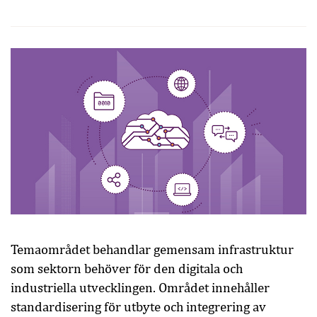
Temaområdet behandlar gemensam infrastruktur
som sektorn behöver för den digitala och
industriella utvecklingen. Området innehåller
standardisering för utbyte och integrering av