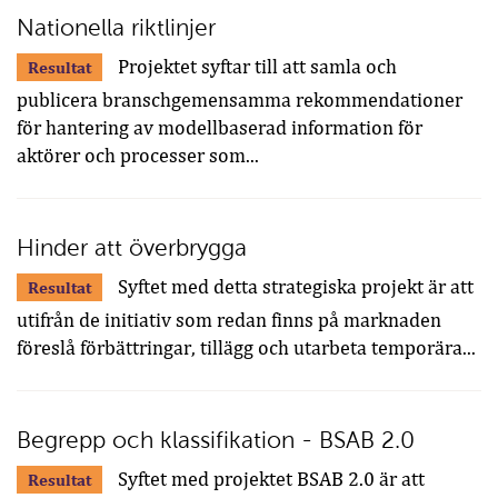
Nationella riktlinjer
Projektet syftar till att samla och
Resultat
publicera branschgemensamma rekommendationer
för hantering av modellbaserad information för
aktörer och processer som...
Hinder att överbrygga
Syftet med detta strategiska projekt är att
Resultat
utifrån de initiativ som redan finns på marknaden
föreslå förbättringar, tillägg och utarbeta temporära...
Begrepp och klassifikation - BSAB 2.0
Syftet med projektet BSAB 2.0 är att
Resultat