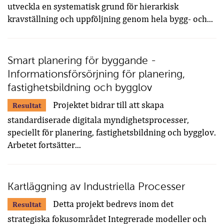
utveckla en systematisk grund för hierarkisk
kravställning och uppföljning genom hela bygg- och...
Smart planering för byggande -
Informationsförsörjning för planering,
fastighetsbildning och bygglov
Projektet bidrar till att skapa
Resultat
standardiserade digitala myndighetsprocesser,
speciellt för planering, fastighetsbildning och bygglov.
Arbetet fortsätter...
Kartläggning av Industriella Processer
Detta projekt bedrevs inom det
Resultat
strategiska fokusområdet Integrerade modeller och