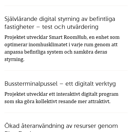
Självlärande digital styrning av befintliga
fastigheter – test och utvärdering
Projektet utvecklar Smart RoomHub, en enhet som
optimerar inomhusklimatet i varje rum genom att
anpassa befintliga system och samköra deras
styrning.
Bussterminalpussel – ett digitalt verktyg
Projektet utvecklar ett interaktivt digitalt program
som ska göra kollektivt resande mer attraktivt.
Ökad återanvändning av resurser genom