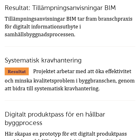
Resultat: Tillämpningsanvisningar BIM
Tillämpningsanvisningar BIM tar fram branschpraxis
för digitalt informationsutbyte i
samhällsbyggnadsprocessen.
Systematisk kravhantering
Projektet arbetar med att öka effektivitet
Resultat
och minska kvalitetsproblem i byggbranschen, genom
att bidra till systematisk kravhantering.
Digitalt produktpass för en hållbar
byggprocess
Här skapas en prototyp för ett digitalt produktpass