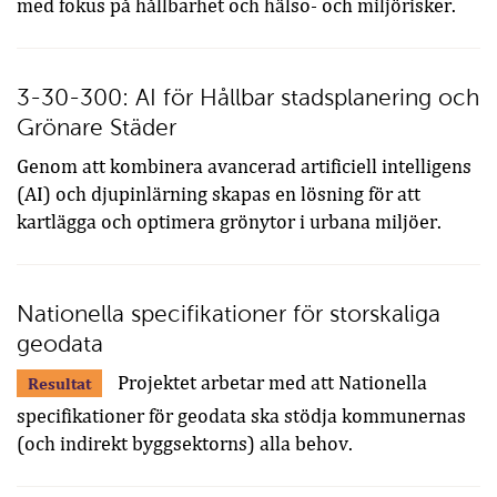
med fokus på hållbarhet och hälso- och miljörisker.
3-30-300: AI för Hållbar stadsplanering och
Grönare Städer
Genom att kombinera avancerad artificiell intelligens
(AI) och djupinlärning skapas en lösning för att
kartlägga och optimera grönytor i urbana miljöer.
Nationella specifikationer för storskaliga
geodata
Projektet arbetar med att Nationella
Resultat
specifikationer för geodata ska stödja kommunernas
(och indirekt byggsektorns) alla behov.