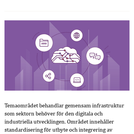
Temaområdet behandlar gemensam infrastruktur
som sektorn behöver för den digitala och
industriella utvecklingen. Området innehåller
standardisering för utbyte och integrering av