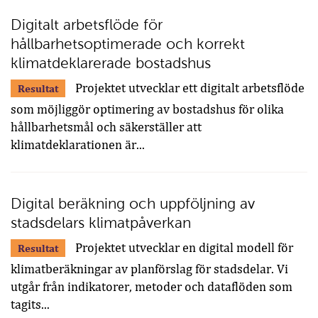
Digitalt arbetsflöde för
hållbarhetsoptimerade och korrekt
klimatdeklarerade bostadshus
Projektet utvecklar ett digitalt arbetsflöde
Resultat
som möjliggör optimering av bostadshus för olika
hållbarhetsmål och säkerställer att
klimatdeklarationen är...
Digital beräkning och uppföljning av
stadsdelars klimatpåverkan
Projektet utvecklar en digital modell för
Resultat
klimatberäkningar av planförslag för stadsdelar. Vi
utgår från indikatorer, metoder och dataflöden som
tagits...