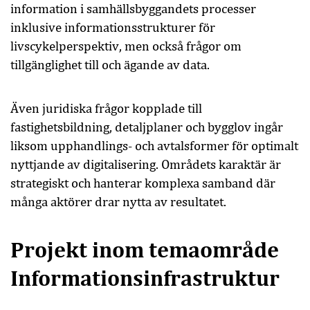
information i samhällsbyggandets processer
inklusive informationsstrukturer för
livscykelperspektiv, men också frågor om
tillgänglighet till och ägande av data.
Även juridiska frågor kopplade till
fastighetsbildning, detaljplaner och bygglov ingår
liksom upphandlings- och avtalsformer för optimalt
nyttjande av digitalisering. Områdets karaktär är
strategiskt och hanterar komplexa samband där
många aktörer drar nytta av resultatet.
Projekt inom temaområde
Informationsinfrastruktur