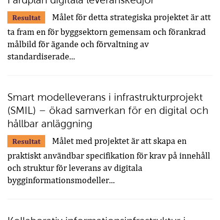
Målet för detta strategiska projektet är att
Resultat
ta fram en för byggsektorn gemensam och förankrad
målbild för ägande och förvaltning av
standardiserade...
Smart modelleverans i infrastrukturprojekt
(SMIL) – ökad samverkan för en digital och
hållbar anläggning
Målet med projektet är att skapa en
Resultat
praktiskt användbar specifikation för krav på innehåll
och struktur för leverans av digitala
bygginformationsmodeller...