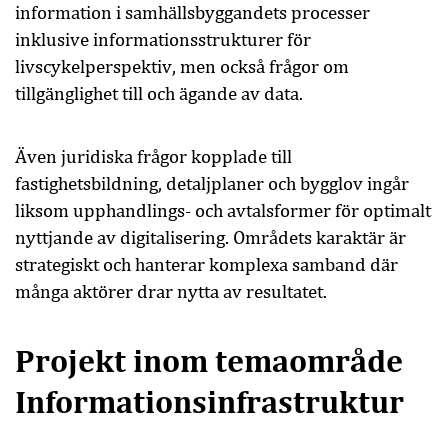
information i samhällsbyggandets processer
inklusive informationsstrukturer för
livscykelperspektiv, men också frågor om
tillgänglighet till och ägande av data.
Även juridiska frågor kopplade till
fastighetsbildning, detaljplaner och bygglov ingår
liksom upphandlings- och avtalsformer för optimalt
nyttjande av digitalisering. Områdets karaktär är
strategiskt och hanterar komplexa samband där
många aktörer drar nytta av resultatet.
Projekt inom temaområde
Informationsinfrastruktur