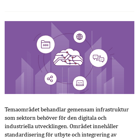
Temaområdet behandlar gemensam infrastruktur
som sektorn behöver för den digitala och
industriella utvecklingen. Området innehåller
standardisering för utbyte och integrering av