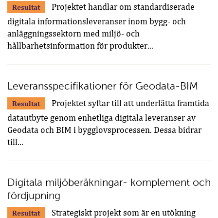
Projektet handlar om standardiserade
Resultat
digitala informationsleveranser inom bygg- och
anläggningssektorn med miljö- och
hållbarhetsinformation för produkter...
Leveransspecifikationer för Geodata-BIM
Projektet syftar till att underlätta framtida
Resultat
datautbyte genom enhetliga digitala leveranser av
Geodata och BIM i bygglovsprocessen. Dessa bidrar
till...
Digitala miljöberäkningar- komplement och
fördjupning
Strategiskt projekt som är en utökning
Resultat