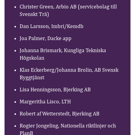
Christer Green, Arbio AB (servicebolag till
Svenskt Trä)
Dan Larsson, Imbri/Kemdb
Joa Palmer, Dacke app
Johanna Brismark, Kungliga Tekniska
Högskolan
Klas Eckerberg/Johanna Brolin, AB Svensk
Byggtjänst
Lisa Henningsson, Bjerking AB
Margeritha Lisco, LTH
Robert af Wetterstedt, Bjerking AB
Rogier Jongeling, Nationella riktlinjer och
PlanB