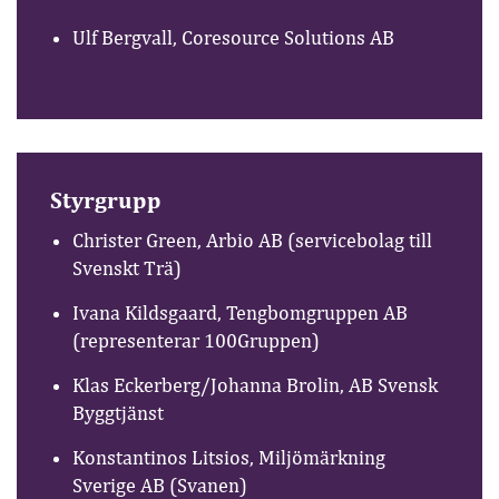
Ulf Bergvall, Coresource Solutions AB
Styrgrupp
Christer Green, Arbio AB (servicebolag till
Svenskt Trä)
Ivana Kildsgaard, Tengbomgruppen AB
(representerar 100Gruppen)
Klas Eckerberg/Johanna Brolin, AB Svensk
Byggtjänst
Konstantinos Litsios, Miljömärkning
Sverige AB (Svanen)