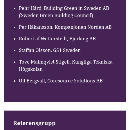
Pehr Hård, Building Green in Sweden AB
(Sweden Green Building Council)
Per Håkansson, Kompanjonen Norden AB
Robert af Wetterstedt, Bjerking AB
Staffan Olsson, GS1 Sweden
Tove Malmqvist Stigell, Kungliga Tekniska
Högskolan
Ulf Bergvall, Coresource Solutions AB
Referensgrupp