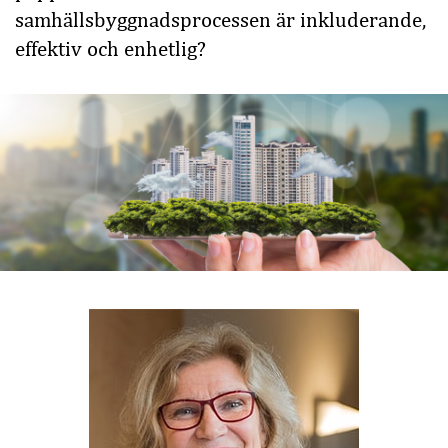
samhällsbyggnadsprocessen är inkluderande,
effektiv och enhetlig?