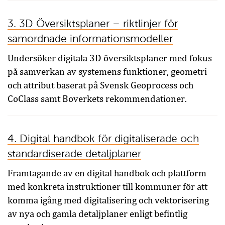
3. 3D Översiktsplaner – riktlinjer för
samordnade informationsmodeller
Undersöker digitala 3D översiktsplaner med fokus
på samverkan av systemens funktioner, geometri
och attribut baserat på Svensk Geoprocess och
CoClass samt Boverkets rekommendationer.
4. Digital handbok för digitaliserade och
standardiserade detaljplaner
Framtagande av en digital handbok och plattform
med konkreta instruktioner till kommuner för att
komma igång med digitalisering och vektorisering
av nya och gamla detaljplaner enligt befintlig