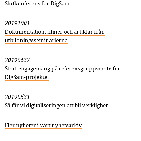
Slutkonferens för DigSam
20191001
Dokumentation, filmer och artiklar från
utbildningsseminarierna
20190627
Stort engagemang på referensgruppsmöte för
DigSam-projektet
20190521
Så får vi digitaliseringen att bli verklighet
Fler nyheter i vårt nyhetsarkiv