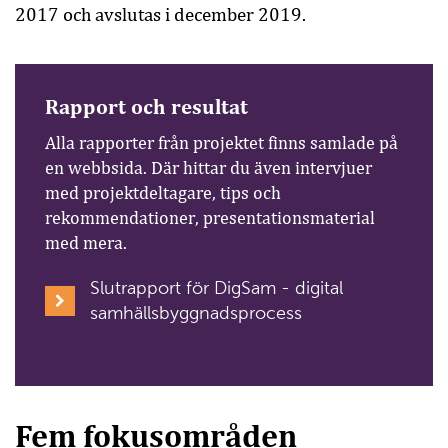
2017 och avslutas i december 2019.
Rapport och resultat
Alla rapporter från projektet finns samlade på
en webbsida. Där hittar du även intervjuer
med projektdeltagare, tips och
rekommendationer, presentationsmaterial
med mera.
Slutrapport för DigSam - digital
samhällsbyggnadsprocess
Fem fokusområden