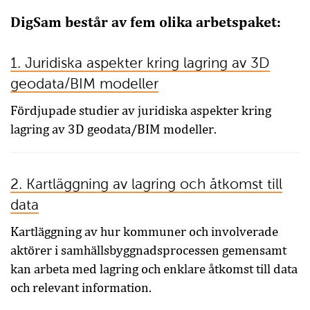
DigSam består av fem olika arbetspaket:
1. Juridiska aspekter kring lagring av 3D
geodata/BIM modeller
Fördjupade studier av juridiska aspekter kring
lagring av 3D geodata/BIM modeller.
2. Kartläggning av lagring och åtkomst till
data
Kartläggning av hur kommuner och involverade
aktörer i samhällsbyggnadsprocessen gemensamt
kan arbeta med lagring och enklare åtkomst till data
och relevant information.