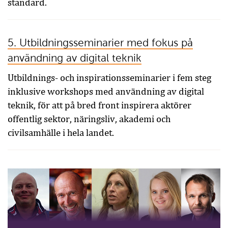
standard.
5. Utbildningsseminarier med fokus på
användning av digital teknik
Utbildnings- och inspirationsseminarier i fem steg
inklusive workshops med användning av digital
teknik, för att på bred front inspirera aktörer
offentlig sektor, näringsliv, akademi och
civilsamhälle i hela landet.