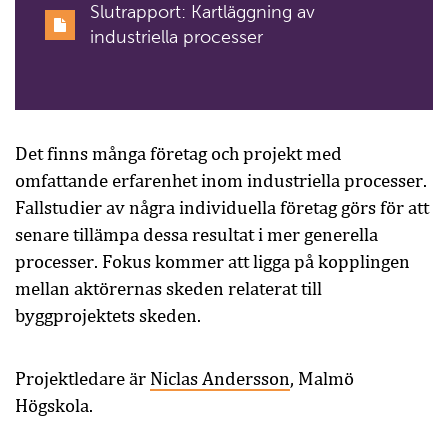
Slutrapport: Kartläggning av
industriella processer
Det finns många företag och projekt med
omfattande erfarenhet inom industriella processer.
Fallstudier av några individuella företag görs för att
senare tillämpa dessa resultat i mer generella
processer. Fokus kommer att ligga på kopplingen
mellan aktörernas skeden relaterat till
byggprojektets skeden.
Projektledare är
Niclas Andersson
, Malmö
Högskola.