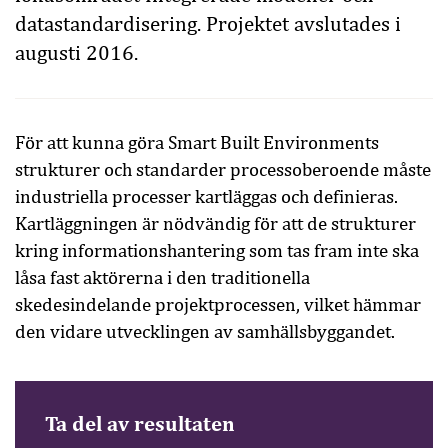
datastandardisering. Projektet avslutades i
augusti 2016.
För att kunna göra Smart Built Environments
strukturer och standarder processoberoende måste
industriella processer kartläggas och definieras.
Kartläggningen är nödvändig för att de strukturer
kring informationshantering som tas fram inte ska
låsa fast aktörerna i den traditionella
skedesindelande projektprocessen, vilket hämmar
den vidare utvecklingen av samhällsbyggandet.
Ta del av resultaten