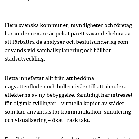
Flera svenska kommuner, myndigheter och företag
har under senare år pekat på ett växande behov av
att förbättra de analyser och beslutsunderlag som
används vid samhällsplanering och hållbar
stadsutveckling.
Detta innefattar allt från att bedöma
dagvattenflöden och bullernivåer till att simulera
effekterna av ny bebyggelse. Samtidigt har intresset
för digitala tvillingar – virtuella kopior av städer
som kan användas för kommunikation, simulering
och visualisering – ökat i rask takt.