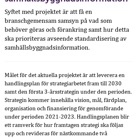
Syftet med projektet är att få en
branschgemensam samsyn på vad som
behöver göras och förankring samt hur detta
ska prioriteras avseende standardisering av
samhällsbyggnadsinformation.
Målet för det aktuella projektet är att leverera en
handlingsplan för strategiarbetet fram till 2030
samt den första 3-årsstrategin under den perioden.
Strategin kommer innehålla vision, mål, färdplan,
organisation och finansiering för genomförande
under perioden 2021-2023. Handlingsplanen blir
ett ramverk för hur framtagen strategi ska följas
upp och revideras för nästkommande två