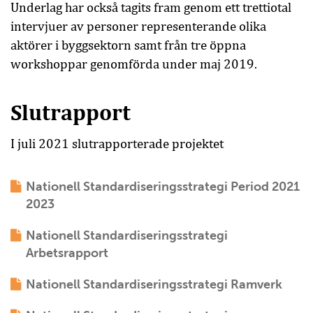
Underlag har också tagits fram genom ett trettiotal
intervjuer av personer representerande olika
aktörer i byggsektorn samt från tre öppna
workshoppar genomförda under maj 2019.
Slutrapport
I juli 2021 slutrapporterade projektet
Nationell Standardiseringsstrategi Period 2021
2023
Nationell Standardiseringsstrategi
Arbetsrapport
Nationell Standardiseringsstrategi Ramverk