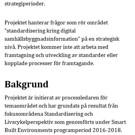
strategiperioder.
Projektet hanterar frågor som rör området
”standardisering kring digital
samhällsbyggnadsinformation” på en strategisk
nivå. Projektet kommer inte att arbeta med
framtagning och utveckling av standarder eller
kopplade processer för framtagande.
Bakgrund
Projektet är initierat av processledaren för
temaområdet och har grundats på resultat från
fokusområdena Standardisering och
Livscykelperspektiv som genomförts under Smart
Built Environments programperiod 2016-2018.