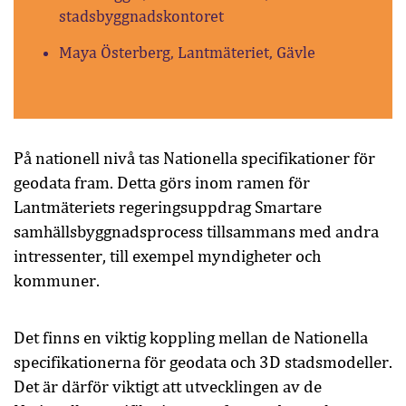
stadsbyggnadskontoret
Maya Österberg, Lantmäteriet, Gävle
På nationell nivå tas Nationella specifikationer för
geodata fram. Detta görs inom ramen för
Lantmäteriets regeringsuppdrag Smartare
samhällsbyggnadsprocess tillsammans med andra
intressenter, till exempel myndigheter och
kommuner.
Det finns en viktig koppling mellan de Nationella
specifikationerna för geodata och 3D stadsmodeller.
Det är därför viktigt att utvecklingen av de