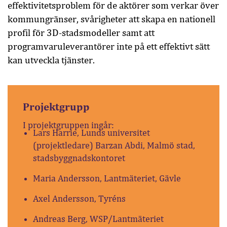
effektivitetsproblem för de aktörer som verkar över
kommungränser, svårigheter att skapa en nationell
profil för 3D-stadsmodeller samt att
programvaruleverantörer inte på ett effektivt sätt
kan utveckla tjänster.
Projektgrupp
I projektgruppen ingår:
Lars Harrie, Lunds universitet
(projektledare) Barzan Abdi, Malmö stad,
stadsbyggnadskontoret
Maria Andersson, Lantmäteriet, Gävle
Axel Andersson, Tyréns
Andreas Berg, WSP/Lantmäteriet