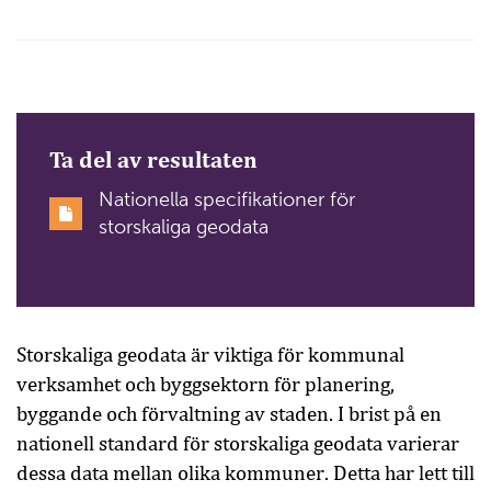
Ta del av resultaten
Nationella specifikationer för
storskaliga geodata
Storskaliga geodata är viktiga för kommunal
verksamhet och byggsektorn för planering,
byggande och förvaltning av staden. I brist på en
nationell standard för storskaliga geodata varierar
dessa data mellan olika kommuner. Detta har lett till