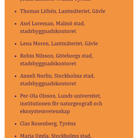
Thomas Lithén, Lantmäteriet, Gävle
Axel Loreman, Malmö stad,
stadsbyggnadskontoret
Lena Moren, Lantmäteriet, Gävle
Robin Nilsson, Göteborgs stad,
stadsbyggnadskontoret
Anneli Norlin, Stockholms stad,
stadsbyggnadskontoret
Per-Ola Olsson, Lunds universitet,
institutionen för naturgeografi och
ekosystemvetenskap
Clas Rosenberg, Tyréns
Maria Uggla, Stockholms stad,