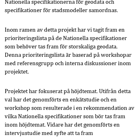
Nationella specifikationerna för geodata och
specifikationer för stadsmodeller samordnas.
Inom ramen av detta projekt har vi tagit fram en
prioriteringslista på de Nationella specifikationer
som behöver tas fram för storskaliga geodata.
Denna prioriteringslista är baserad på workshopar
med referensgrupp och interna diskussioner inom
projektet.
Projektet har fokuserat på höjdtemat. Utifrån detta
val har det genomförts en enkätstudie och en
workshop som resulterade i en rekommendation av
vilka Nationella specifikationer som bör tas fram
inom höjdtemat. Vidare har det genomförts en
intervjustudie med syfte att ta fram