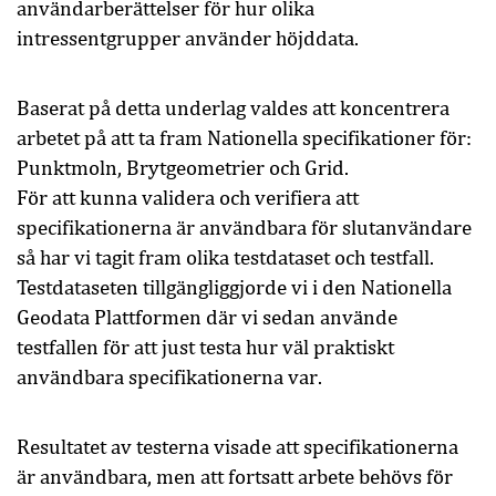
användarberättelser för hur olika
intressentgrupper använder höjddata.
Baserat på detta underlag valdes att koncentrera
arbetet på att ta fram Nationella specifikationer för:
Punktmoln, Brytgeometrier och Grid.
För att kunna validera och verifiera att
specifikationerna är användbara för slutanvändare
så har vi tagit fram olika testdataset och testfall.
Testdataseten tillgängliggjorde vi i den Nationella
Geodata Plattformen där vi sedan använde
testfallen för att just testa hur väl praktiskt
användbara specifikationerna var.
Resultatet av testerna visade att specifikationerna
är användbara, men att fortsatt arbete behövs för