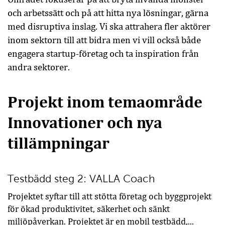
och arbetssätt och på att hitta nya lösningar, gärna
med disruptiva inslag. Vi ska attrahera fler aktörer
inom sektorn till att bidra men vi vill också både
engagera startup-företag och ta inspiration från
andra sektorer.
Projekt inom temaområde
Innovationer och nya
tillämpningar
Testbädd steg 2: VALLA Coach
Projektet syftar till att stötta företag och byggprojekt
för ökad produktivitet, säkerhet och sänkt
miljöpåverkan. Projektet är en mobil testbädd,...