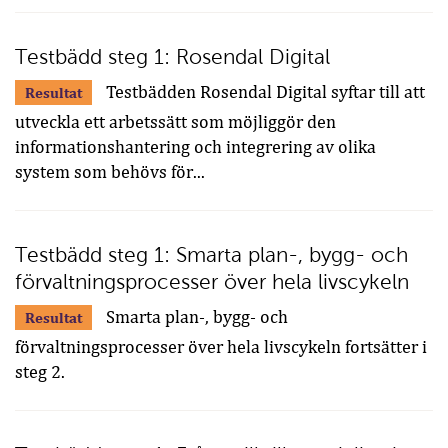
Testbädd steg 1: Rosendal Digital
Testbädden Rosendal Digital syftar till att
Resultat
utveckla ett arbetssätt som möjliggör den
informationshantering och integrering av olika
system som behövs för...
Testbädd steg 1: Smarta plan-, bygg- och
förvaltningsprocesser över hela livscykeln
Smarta plan-, bygg- och
Resultat
förvaltningsprocesser över hela livscykeln fortsätter i
steg 2.