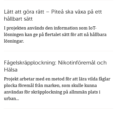
Lätt att göra rätt – Piteå ska växa på ett
hållbart sätt
I projekten används den information som IoT-
lösningen kan ge på flertalet sätt för att nå hållbara
lösningar.
Fågelskräpplockning: Nikotinföremål och
Hälsa
Projekt arbetar med en metod för att lära vilda fåglar
plocka föremål från marken, som skulle kunna
användas för skräpplockning på allmmän plats i
urban...