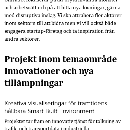
och arbetssätt och på att hitta nya lösningar, gärna
med disruptiva inslag. Vi ska attrahera fler aktörer
inom sektorn till att bidra men vi vill också både
engagera startup-företag och ta inspiration från
andra sektorer.
Projekt inom temaområde
Innovationer och nya
tillämpningar
Kreativa visualiseringar för framtidens
hållbara Smart Built Environment
Projektet tar fram en innovativ tjänst för tolkning av
trafik- och transportdata i industriella