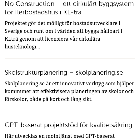
No Construction – ett cirkulärt byggsystem
för flerbostadshus i KL-trä
Projektet gör det möjligt för bostadsutvecklare i
Sverige och runt om i världen att bygga hållbart i
KLträ genom att licensiera vår cirkulära
husteknologi...
Skolstrukturplanering – skolplanering.se
Skolplanering.se är ett innovativt verktyg som hjälper
kommuner att effektivisera planeringen av skolor och
förskolor, både på kort och lång sikt.
GPT-baserat projektstöd för kvalitetsäkring
Här utvecklas en molntjänst med GPT-baserat