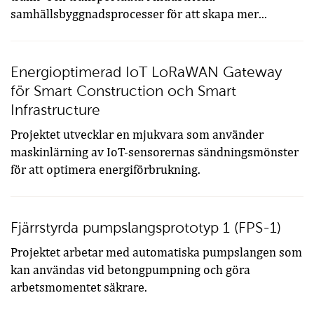
samhällsbyggnadsprocesser för att skapa mer...
Energioptimerad IoT LoRaWAN Gateway
för Smart Construction och Smart
Infrastructure
Projektet utvecklar en mjukvara som använder
maskinlärning av IoT-sensorernas sändningsmönster
för att optimera energiförbrukning.
Fjärrstyrda pumpslangsprototyp 1 (FPS-1)
Projektet arbetar med automatiska pumpslangen som
kan användas vid betongpumpning och göra
arbetsmomentet säkrare.