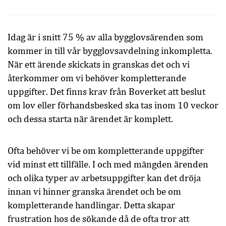
Idag är i snitt 75 % av alla bygglovsärenden som
kommer in till vår bygglovsavdelning inkompletta.
När ett ärende skickats in granskas det och vi
återkommer om vi behöver kompletterande
uppgifter. Det finns krav från Boverket att beslut
om lov eller förhandsbesked ska tas inom 10 veckor
och dessa starta när ärendet är komplett.
Ofta behöver vi be om kompletterande uppgifter
vid minst ett tillfälle. I och med mängden ärenden
och olika typer av arbetsuppgifter kan det dröja
innan vi hinner granska ärendet och be om
kompletterande handlingar. Detta skapar
frustration hos de sökande då de ofta tror att