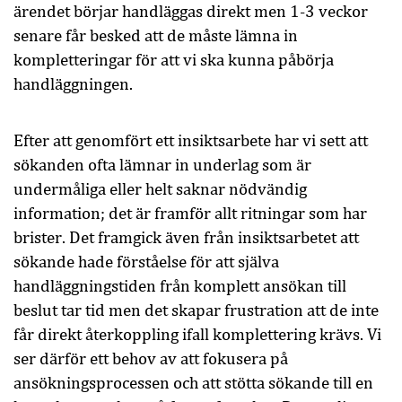
ärendet börjar handläggas direkt men 1-3 veckor
senare får besked att de måste lämna in
kompletteringar för att vi ska kunna påbörja
handläggningen.
Efter att genomfört ett insiktsarbete har vi sett att
sökanden ofta lämnar in underlag som är
undermåliga eller helt saknar nödvändig
information; det är framför allt ritningar som har
brister. Det framgick även från insiktsarbetet att
sökande hade förståelse för att själva
handläggningstiden från komplett ansökan till
beslut tar tid men det skapar frustration att de inte
får direkt återkoppling ifall komplettering krävs. Vi
ser därför ett behov av att fokusera på
ansökningsprocessen och att stötta sökande till en