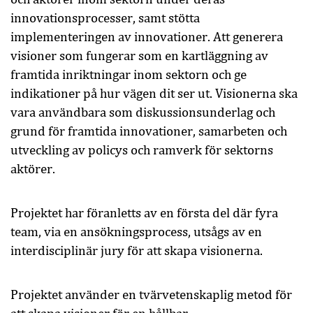
innovationsprocesser, samt stötta
implementeringen av innovationer. Att generera
visioner som fungerar som en kartläggning av
framtida inriktningar inom sektorn och ge
indikationer på hur vägen dit ser ut. Visionerna ska
vara användbara som diskussionsunderlag och
grund för framtida innovationer, samarbeten och
utveckling av policys och ramverk för sektorns
aktörer.
Projektet har föranletts av en första del där fyra
team, via en ansökningsprocess, utsågs av en
interdisciplinär jury för att skapa visionerna.
Projektet använder en tvärvetenskaplig metod för