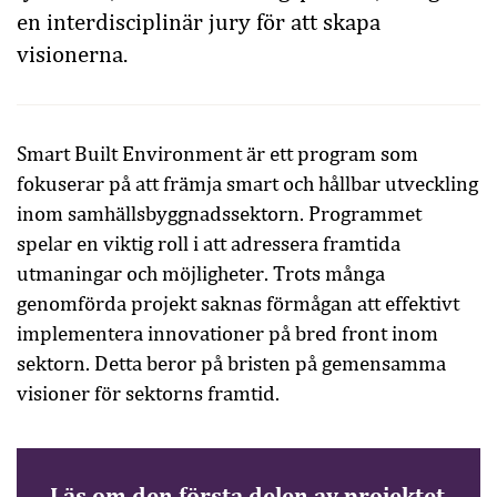
en interdisciplinär jury för att skapa
visionerna.
Smart Built Environment är ett program som
fokuserar på att främja smart och hållbar utveckling
inom samhällsbyggnadssektorn. Programmet
spelar en viktig roll i att adressera framtida
utmaningar och möjligheter. Trots många
genomförda projekt saknas förmågan att effektivt
implementera innovationer på bred front inom
sektorn. Detta beror på bristen på gemensamma
visioner för sektorns framtid.
Läs om den första delen av projektet