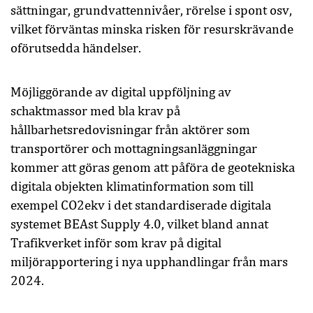
sättningar, grundvattennivåer, rörelse i spont osv,
vilket förväntas minska risken för resurskrävande
oförutsedda händelser.
Möjliggörande av digital uppföljning av
schaktmassor med bla krav på
hållbarhetsredovisningar från aktörer som
transportörer och mottagningsanläggningar
kommer att göras genom att påföra de geotekniska
digitala objekten klimatinformation som till
exempel CO2ekv i det standardiserade digitala
systemet BEAst Supply 4.0, vilket bland annat
Trafikverket inför som krav på digital
miljörapportering i nya upphandlingar från mars
2024.