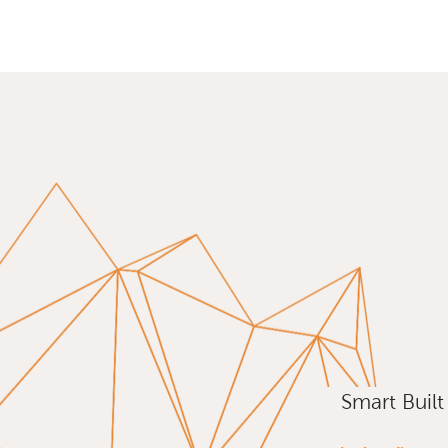
Smart Buil