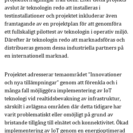
avslut är teknologin redo att installeras i
testinstallationer och projektet inkluderar även
framtagande av en projektplan för att genomföra
ett fullskaligt pilottest av teknologin i operativ miljö.
Därefter är teknologin redo att marknadsföras och
distribueras genom dessa industriella partners på
en internationell marknad.
Projektet adresserar temaområdet ”Innovationer
och nya tillämpningar” genom att förenkla och i
många fall möjliggöra implementering av IoT
teknologi vid realtidsbevakning av infrastruktur,
särskilt i avlägsna områden där detta tidigare har
varit problematiskt eller omöjligt på grund av
bristande tillgång till elnätet och konnektivitet. Ökad
implementering av IoT genom en energioptimerad