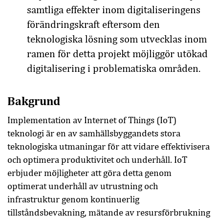
samtliga effekter inom digitaliseringens
förändringskraft eftersom den
teknologiska lösning som utvecklas inom
ramen för detta projekt möjliggör utökad
digitalisering i problematiska områden.
Bakgrund
Implementation av Internet of Things (IoT)
teknologi är en av samhällsbyggandets stora
teknologiska utmaningar för att vidare effektivisera
och optimera produktivitet och underhåll. IoT
erbjuder möjligheter att göra detta genom
optimerat underhåll av utrustning och
infrastruktur genom kontinuerlig
tillståndsbevakning, mätande av resursförbrukning