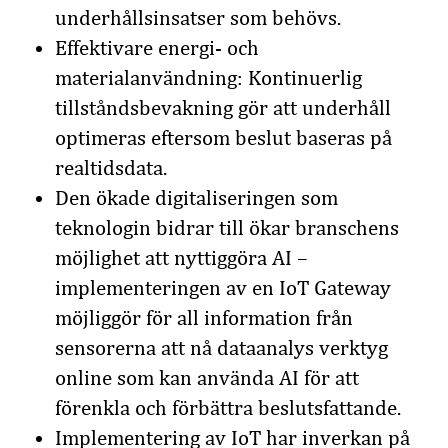
underhållsinsatser som behövs.
Effektivare energi- och
materialanvändning: Kontinuerlig
tillståndsbevakning gör att underhåll
optimeras eftersom beslut baseras på
realtidsdata.
Den ökade digitaliseringen som
teknologin bidrar till ökar branschens
möjlighet att nyttiggöra AI –
implementeringen av en IoT Gateway
möjliggör för all information från
sensorerna att nå dataanalys verktyg
online som kan använda AI för att
förenkla och förbättra beslutsfattande.
Implementering av IoT har inverkan på