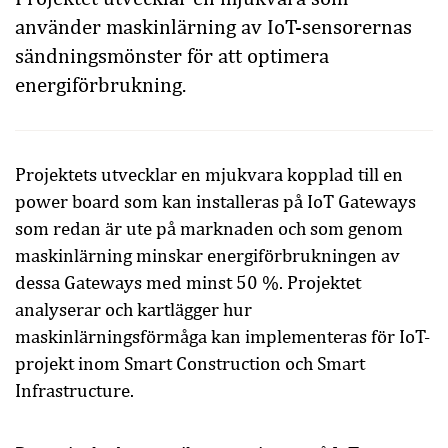
använder maskinlärning av IoT-sensorernas
sändningsmönster för att optimera
energiförbrukning.
Projektets utvecklar en mjukvara kopplad till en
power board som kan installeras på IoT Gateways
som redan är ute på marknaden och som genom
maskinlärning minskar energiförbrukningen av
dessa Gateways med minst 50 %. Projektet
analyserar och kartlägger hur
maskinlärningsförmåga kan implementeras för IoT-
projekt inom Smart Construction och Smart
Infrastructure.