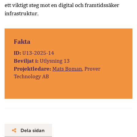
ett viktigt steg mot en digital och framtidssäker
infrastruktur.
Fakta
ID:
U13-2025-14
Beviljat i:
Utlysning 13
Projektledare:
Mats Boman
, Prover
Technology AB
Dela sidan