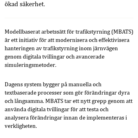
ökad säkerhet.
Modellbaserat arbetssätt för trafikstyrning (MBATS)
är ett initiativ för att modernisera och effektivisera
hanteringen av trafikstyrning inom järnvägen
genom digitala tvillingar och avancerade
simuleringsmetoder.
Dagens system bygger på manuella och
textbaserade processer som gör förändringar dyra
och långsamma. MBATS tar ett nytt grepp genom att
använda digitala tvillingar för att testa och
analysera förändringar innan de implementeras i
verkligheten.