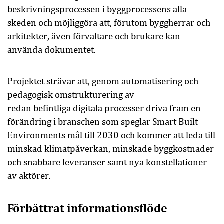
beskrivningsprocessen i byggprocessens alla
skeden och möjliggöra att, förutom byggherrar och
arkitekter, även förvaltare och brukare kan
använda dokumentet.
Projektet strävar att, genom automatisering och
pedagogisk omstrukturering av
redan befintliga digitala processer driva fram en
förändring i branschen som speglar Smart Built
Environments mål till 2030 och kommer att leda till
minskad klimatpåverkan, minskade byggkostnader
och snabbare leveranser samt nya konstellationer
av aktörer.
Förbättrat informationsflöde