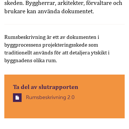
skeden. Byggherrar, arkitekter, förvaltare och
brukare kan använda dokumentet.
Rumsbeskrivning är ett av dokumenten i
byggprocessens projekteringsskede som
traditionellt används för att detaljera ytskikt i
byggnadens olika rum.
Ta del av slutrapporten
Rumsbeskrivning 2.0