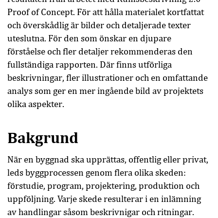
Proof of Concept. För att hålla materialet kortfattat
och överskådlig är bilder och detaljerade texter
uteslutna. För den som önskar en djupare
förståelse och fler detaljer rekommenderas den
fullständiga rapporten. Där finns utförliga
beskrivningar, fler illustrationer och en omfattande
analys som ger en mer ingående bild av projektets
olika aspekter.
Bakgrund
När en byggnad ska upprättas, offentlig eller privat,
leds byggprocessen genom flera olika skeden:
förstudie, program, projektering, produktion och
uppföljning. Varje skede resulterar i en inlämning
av handlingar såsom beskrivnigar och ritningar.