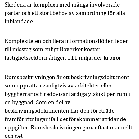
Skedena är komplexa med många involverade
parter och ett stort behov av samordning för alla
inblandade.
Komplexiteten och flera informationsflöden leder
till misstag som enligt Boverket kostar
fastighetssektorn årligen 111 miljarder kronor.
Rumsbeskrivningen är ett beskrivningsdokument
som upprättas vanligtvis av arkitekter eller
byggherrar och redovisar färdiga ytskikt per rum i
en byggnad. Som en del av
beskrivningsdokumenten har den företräde
framför ritningar ifall det förekommer stridande
uppgifter. Rumsbeskrivningen görs oftast manuellt
och det