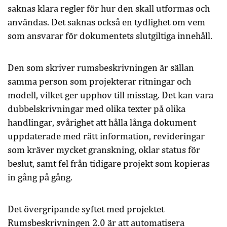
saknas klara regler för hur den skall utformas och
användas. Det saknas också en tydlighet om vem
som ansvarar för dokumentets slutgiltiga innehåll.
Den som skriver rumsbeskrivningen är sällan
samma person som projekterar ritningar och
modell, vilket ger upphov till misstag. Det kan vara
dubbelskrivningar med olika texter på olika
handlingar, svårighet att hålla långa dokument
uppdaterade med rätt information, revideringar
som kräver mycket granskning, oklar status för
beslut, samt fel från tidigare projekt som kopieras
in gång på gång.
Det övergripande syftet med projektet
Rumsbeskrivningen 2.0 är att automatisera