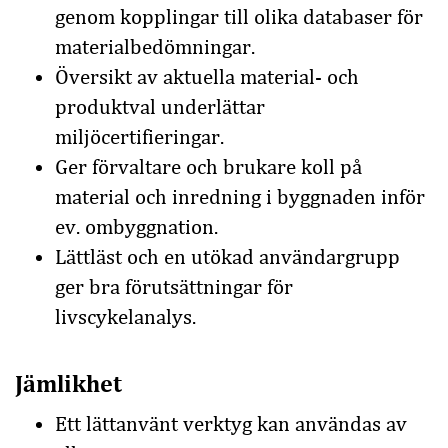
genom kopplingar till olika databaser för
materialbedömningar.
Översikt av aktuella material- och
produktval underlättar
miljöcertifieringar.
Ger förvaltare och brukare koll på
material och inredning i byggnaden inför
ev. ombyggnation.
Lättläst och en utökad användargrupp
ger bra förutsättningar för
livscykelanalys.
Jämlikhet
Ett lättanvänt verktyg kan användas av