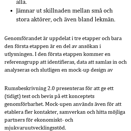
alla.
Jämnar ut skillnaden mellan små och
stora aktörer, och även bland lekmän.
Genomförandet är uppdelat i tre etapper och bara
den första etappen är en del av ansökan i
utlysningen. I den första etappen kommer en
referensgrupp att identifieras, data att samlas in och
analyseras och slutligen en mock-up design av
Rumsbeskrivning 2.0 presenteras för att ge ett
(tidigt) test och bevis på ett konceptets
genomförbarhet. Mock-upen används även för att
etablera fler kontakter, samverkan och hitta möjliga
partners för ekonomiskt- och
mjukvaruutvecklingsstöd.