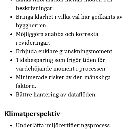
beskrivningar.
Bringa klarhet i vilka val har godkänts av
byggherren.
Möjliggöra snabba och korrekta
revideringar.
Erbjuda enklare granskningsmoment.
Tidsbesparing som frigör tiden för
värdehöjande moment i processen.
Minimerade risker av den mänskliga
faktorn.
Bättre hantering av dataflöden.
Klimatperspektiv
Underlätta miljöcertifieringsprocess