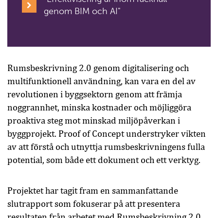
genom BIM och AI"
Rumsbeskrivning 2.0 genom digitalisering och
multifunktionell användning, kan vara en del av
revolutionen i byggsektorn genom att främja
noggrannhet, minska kostnader och möjliggöra
proaktiva steg mot minskad miljöpåverkan i
byggprojekt. Proof of Concept understryker vikten
av att förstå och utnyttja rumsbeskrivningens fulla
potential, som både ett dokument och ett verktyg.
Projektet har tagit fram en sammanfattande
slutrapport som fokuserar på att presentera
resultaten från arbetet med Rumsbeskrivning 2.0