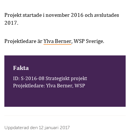
Projekt startade i november 2016 och avslutades
2017.
Projektledare är
Ylva Berner
, WSP Sverige.
Fakta
ID: S-2016-08 Strategiskt projekt
Projektledare: Ylva Berner, WSP
Uppdaterad den
12 januari 2017