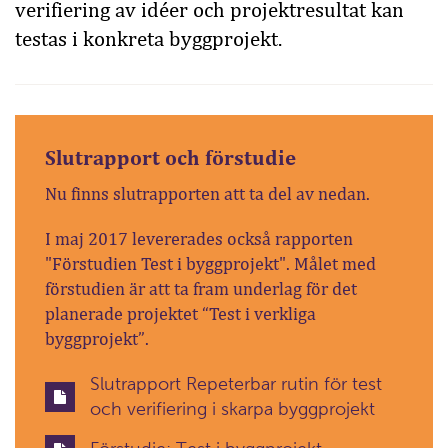
verifiering av idéer och projektresultat kan
testas i konkreta byggprojekt.
Slutrapport och förstudie
Nu finns slutrapporten att ta del av nedan.
I maj 2017 levererades också rapporten
"Förstudien Test i byggprojekt". Målet med
förstudien är att ta fram underlag för det
planerade projektet “Test i verkliga
byggprojekt”.
Slutrapport Repeterbar rutin för test
och verifiering i skarpa byggprojekt