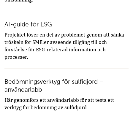
AI-guide för ESG
Projektet löser en del av problemet genom att sänka
tröskeln för SME:er avseende tillgång till och
förståelse för ESG-relaterad information och
processer.
Bedömningsverktyg för sulfidjord –
användarlabb
Här genomförs ett användarlabb för att testa ett
verktyg för bedömning av sulfidjord.