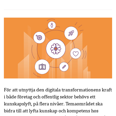
För att utnyttja den digitala transformationens kraft
i både företag och offentlig sektor behövs ett
kunskapslyft, på flera nivåer. Temaområdet ska
bidra till att lyfta kunskap och kompetens hos