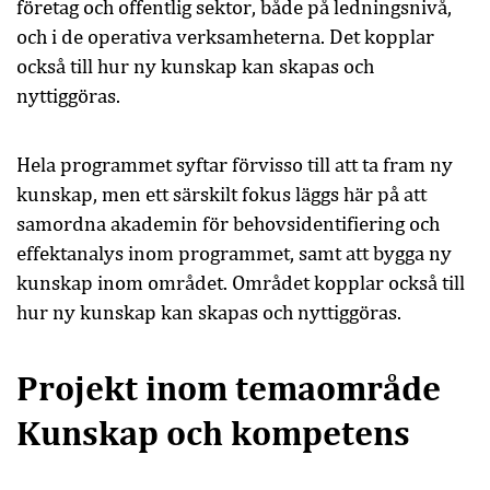
företag och offentlig sektor, både på ledningsnivå,
och i de operativa verksamheterna. Det kopplar
också till hur ny kunskap kan skapas och
nyttiggöras.
Hela programmet syftar förvisso till att ta fram ny
kunskap, men ett särskilt fokus läggs här på att
samordna akademin för behovsidentifiering och
effektanalys inom programmet, samt att bygga ny
kunskap inom området. Området kopplar också till
hur ny kunskap kan skapas och nyttiggöras.
Projekt inom temaområde
Kunskap och kompetens