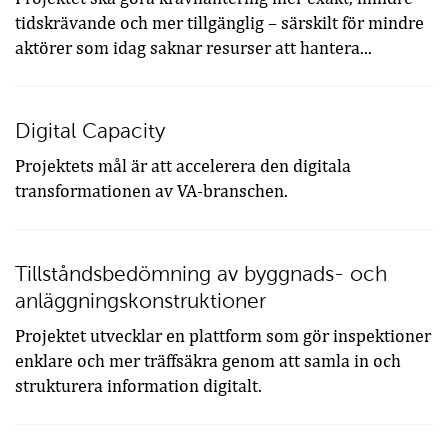
tidskrävande och mer tillgänglig – särskilt för mindre
aktörer som idag saknar resurser att hantera...
Digital Capacity
Projektets mål är att accelerera den digitala
transformationen av VA-branschen.
Tillståndsbedömning av byggnads- och
anläggningskonstruktioner
Projektet utvecklar en plattform som gör inspektioner
enklare och mer träffsäkra genom att samla in och
strukturera information digitalt.