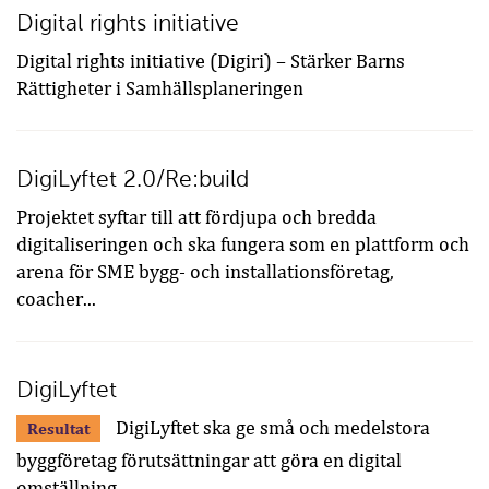
Digital rights initiative
Digital rights initiative (Digiri) – Stärker Barns
Rättigheter i Samhällsplaneringen
DigiLyftet 2.0/Re:build
Projektet syftar till att fördjupa och bredda
digitaliseringen och ska fungera som en plattform och
arena för SME bygg- och installationsföretag,
coacher...
DigiLyftet
DigiLyftet ska ge små och medelstora
Resultat
byggföretag förutsättningar att göra en digital
omställning.