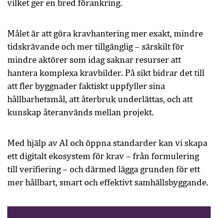
vilket ger en bred förankring.
Målet är att göra kravhantering mer exakt, mindre
tidskrävande och mer tillgänglig – särskilt för
mindre aktörer som idag saknar resurser att
hantera komplexa kravbilder. På sikt bidrar det till
att fler byggnader faktiskt uppfyller sina
hållbarhetsmål, att återbruk underlättas, och att
kunskap återanvänds mellan projekt.
Med hjälp av AI och öppna standarder kan vi skapa
ett digitalt ekosystem för krav – från formulering
till verifiering – och därmed lägga grunden för ett
mer hållbart, smart och effektivt samhällsbyggande.