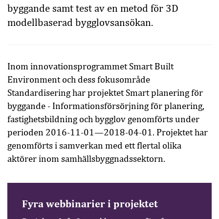
byggande samt test av en metod för 3D
modellbaserad bygglovsansökan.
Inom innovationsprogrammet Smart Built
Environment och dess fokusområde
Standardisering har projektet Smart planering för
byggande - Informationsförsörjning för planering,
fastighetsbildning och bygglov genomförts under
perioden 2016-11-01—2018-04-01. Projektet har
genomförts i samverkan med ett flertal olika
aktörer inom samhällsbyggnadssektorn.
Fyra webbinarier i projektet