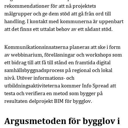
rekommendationer för att nå projektets
målgrupper och ge dem stöd att gå från ord till
handling. I kontakt med kommunerna är uppenbart
att det finns ett uttalat behov av ett sådant stöd.
Kommunikationsinsatserna planeras att ske i form
av webbinarium, föreläsningar och workshops som
ett bidrag till att få till stånd en framtida digital
samhällsbyggnadsprocess på regional och lokal
nivå. Utöver informations- och
utbildningsaktiviteterna kommer Info Spread att
testa och verifiera en metod som bygger på
resultaten delprojekt BIM för bygglov.
Argusmetoden för bygglov i