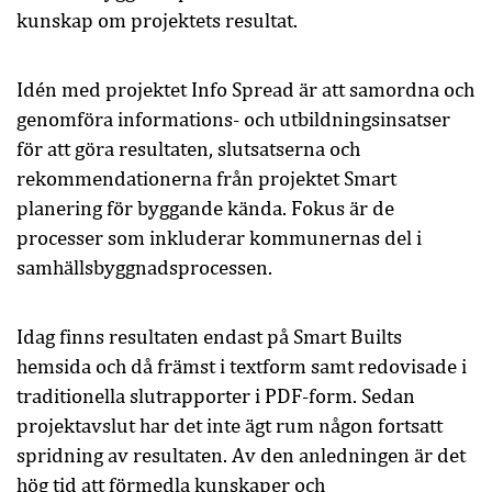
kunskap om projektets resultat.
Idén med projektet Info Spread är att samordna och
genomföra informations- och utbildningsinsatser
för att göra resultaten, slutsatserna och
rekommendationerna från projektet Smart
planering för byggande kända. Fokus är de
processer som inkluderar kommunernas del i
samhällsbyggnadsprocessen.
Idag finns resultaten endast på Smart Builts
hemsida och då främst i textform samt redovisade i
traditionella slutrapporter i PDF-form. Sedan
projektavslut har det inte ägt rum någon fortsatt
spridning av resultaten. Av den anledningen är det
hög tid att förmedla kunskaper och