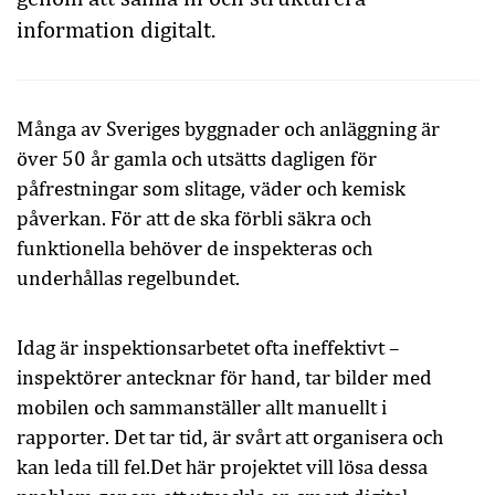
information digitalt.
Många av Sveriges byggnader och anläggning är
över 50 år gamla och utsätts dagligen för
påfrestningar som slitage, väder och kemisk
påverkan. För att de ska förbli säkra och
funktionella behöver de inspekteras och
underhållas regelbundet.
Idag är inspektionsarbetet ofta ineffektivt –
inspektörer antecknar för hand, tar bilder med
mobilen och sammanställer allt manuellt i
rapporter. Det tar tid, är svårt att organisera och
kan leda till fel.Det här projektet vill lösa dessa