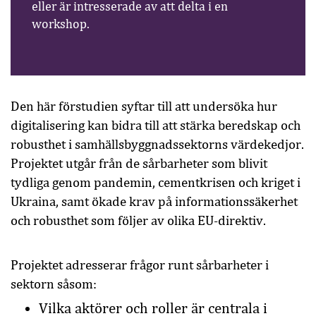
eller är intresserade av att delta i en
workshop.
Den här förstudien syftar till att undersöka hur
digitalisering kan bidra till att stärka beredskap och
robusthet i samhällsbyggnadssektorns värdekedjor.
Projektet utgår från de sårbarheter som blivit
tydliga genom pandemin, cementkrisen och kriget i
Ukraina, samt ökade krav på informationssäkerhet
och robusthet som följer av olika EU-direktiv.
Projektet adresserar frågor runt sårbarheter i
sektorn såsom:
Vilka aktörer och roller är centrala i