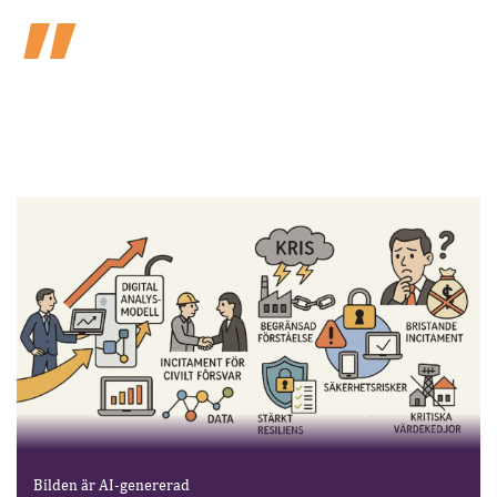
Bilden är AI-genererad