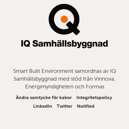
Smart Built Environment samordnas av IQ
Samhällsbyggnad med stöd från Vinnova,
Energimyndigheten och Formas
Ändra samtycke för kakor
Integritetspolicy
LinkedIn
Twitter
Notified