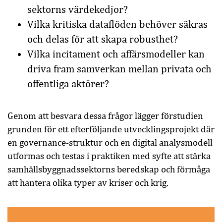
sektorns värdekedjor?
Vilka kritiska dataflöden behöver säkras
och delas för att skapa robusthet?
Vilka incitament och affärsmodeller kan
driva fram samverkan mellan privata och
offentliga aktörer?
Genom att besvara dessa frågor lägger förstudien
grunden för ett efterföljande utvecklingsprojekt där
en governance-struktur och en digital analysmodell
utformas och testas i praktiken med syfte att stärka
samhällsbyggnadssektorns beredskap och förmåga
att hantera olika typer av kriser och krig.