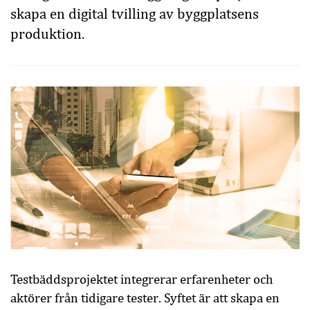
skapa en digital tvilling av byggplatsens
produktion.
Testbäddsprojektet integrerar erfarenheter och
aktörer från tidigare tester. Syftet är att skapa en