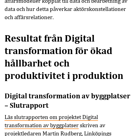
affärsmodeller kopplat till data och bearbetning av
data och hur detta påverkar aktörskonstellationer
och affärsrelationer.
Resultat från Digital
transformation för ökad
hållbarhet och
produktivitet i produktion
Digital transformation av byggplatser
– Slutrapport
Läs slutrapporten om projektet Digital
transformation av byggplatser
skriven av
projektledaren Martin Rudberg, Linköpings