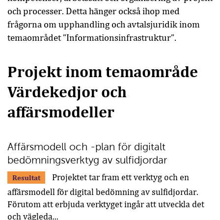
och processer. Detta hänger också ihop med
frågorna om upphandling och avtalsjuridik inom
temaområdet ”Informationsinfrastruktur”.
Projekt inom temaområde
Värdekedjor och
affärsmodeller
Affärsmodell och -plan för digitalt
bedömningsverktyg av sulfidjordar
Projektet tar fram ett verktyg och en
Resultat
affärsmodell för digital bedömning av sulfidjordar.
Förutom att erbjuda verktyget ingår att utveckla det
och vägleda...