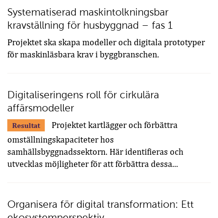
Systematiserad maskintolkningsbar
kravställning för husbyggnad – fas 1
Projektet ska skapa modeller och digitala prototyper
för maskinläsbara krav i byggbranschen.
Digitaliseringens roll för cirkulära
affärsmodeller
Projektet kartlägger och förbättra
Resultat
omställningskapaciteter hos
samhällsbyggnadssektorn. Här identifieras och
utvecklas möjligheter för att förbättra dessa...
Organisera för digital transformation: Ett
ekosystemperspektiv