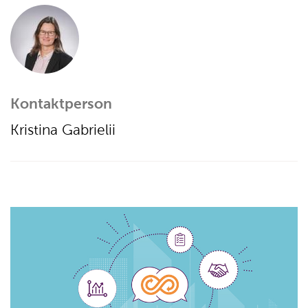
Kontaktperson
Kristina Gabrielii