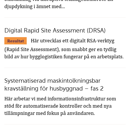
djupdykning i ämnet med...
Digital Rapid Site Assessment (DRSA)
Här utvecklas ett digitalt RSA-verktyg
Resultat
(Rapid Site Assessment), som snabbt ger en tydlig
bild av hur bygglogistiken fungerar på en arbetsplats.
Systematiserad maskintolkningsbar
kravställning för husbyggnad – fas 2
Här arbetar vi med informationsinfrastruktur som
stöd för automatiserade kontroller och med nya
tillämpningar med fokus på användaren.