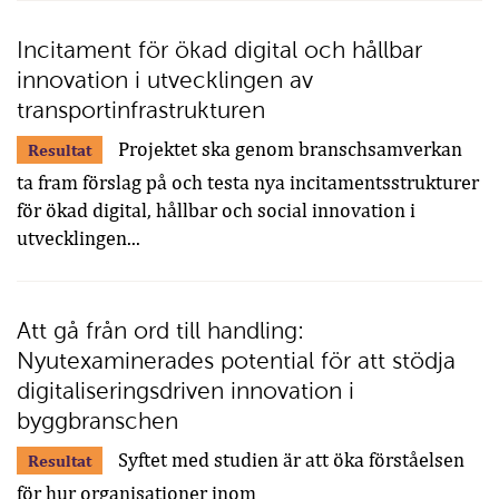
Incitament för ökad digital och hållbar
innovation i utvecklingen av
transportinfrastrukturen
Projektet ska genom branschsamverkan
Resultat
ta fram förslag på och testa nya incitamentsstrukturer
för ökad digital, hållbar och social innovation i
utvecklingen...
Att gå från ord till handling:
Nyutexaminerades potential för att stödja
digitaliseringsdriven innovation i
byggbranschen
Syftet med studien är att öka förståelsen
Resultat
för hur organisationer inom