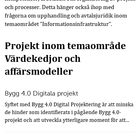
och processer. Detta hänger också ihop med
frågorna om upphandling och avtalsjuridik inom
temaområdet ”Informationsinfrastruktur”.
Projekt inom temaområde
Värdekedjor och
affärsmodeller
Bygg 4.0 Digitala projekt
Syftet med Bygg 4.0 Digital Projektering är att minska
de hinder som identifierats i pågående Bygg 4.0-
projekt och att utveckla ytterligare moment för att...