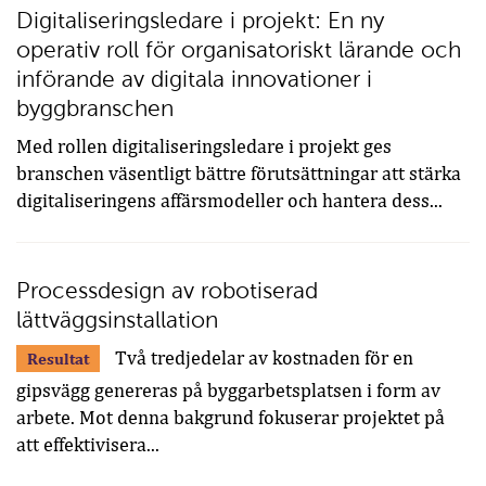
Digitaliseringsledare i projekt: En ny
operativ roll för organisatoriskt lärande och
införande av digitala innovationer i
byggbranschen
Med rollen digitaliseringsledare i projekt ges
branschen väsentligt bättre förutsättningar att stärka
digitaliseringens affärsmodeller och hantera dess...
Processdesign av robotiserad
lättväggsinstallation
Två tredjedelar av kostnaden för en
Resultat
gipsvägg genereras på byggarbetsplatsen i form av
arbete. Mot denna bakgrund fokuserar projektet på
att effektivisera...