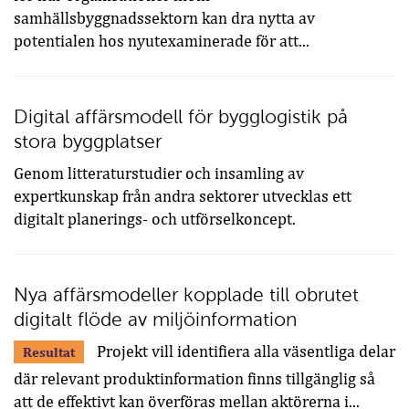
samhällsbyggnadssektorn kan dra nytta av
potentialen hos nyutexaminerade för att...
Digital affärsmodell för bygglogistik på
stora byggplatser
Genom litteraturstudier och insamling av
expertkunskap från andra sektorer utvecklas ett
digitalt planerings- och utförselkoncept.
Nya affärsmodeller kopplade till obrutet
digitalt flöde av miljöinformation
Projekt vill identifiera alla väsentliga delar
Resultat
där relevant produktinformation finns tillgänglig så
att de effektivt kan överföras mellan aktörerna i...