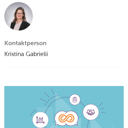
Kontaktperson
Kristina Gabrielii