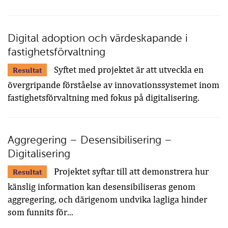
Digital adoption och värdeskapande i
fastighetsförvaltning
Syftet med projektet är att utveckla en
Resultat
övergripande förståelse av innovationssystemet inom
fastighetsförvaltning med fokus på digitalisering.
Aggregering – Desensibilisering –
Digitalisering
Projektet syftar till att demonstrera hur
Resultat
känslig information kan desensibiliseras genom
aggregering, och därigenom undvika lagliga hinder
som funnits för...