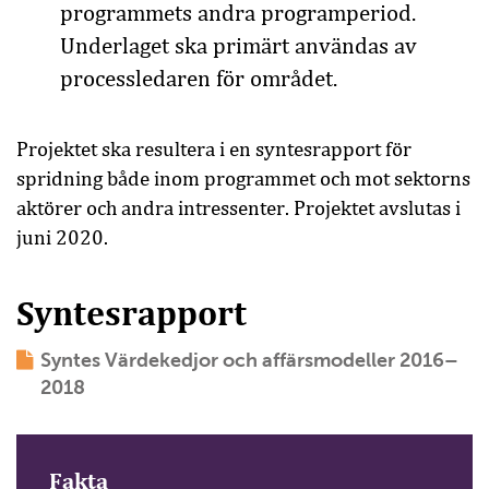
programmets andra programperiod.
Underlaget ska primärt användas av
processledaren för området.
Projektet ska resultera i en syntesrapport för
spridning både inom programmet och mot sektorns
aktörer och andra intressenter. Projektet avslutas i
juni 2020.
Syntesrapport
Syntes Värdekedjor och affärsmodeller 2016–
2018
Fakta