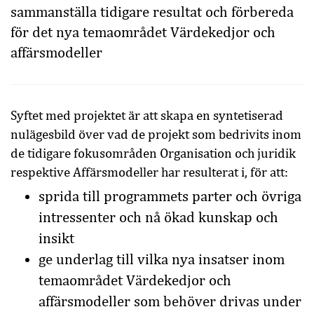
sammanställa tidigare resultat och förbereda
för det nya temaområdet Värdekedjor och
affärsmodeller
Syftet med projektet är att skapa en syntetiserad
nulägesbild över vad de projekt som bedrivits inom
de tidigare fokusområden Organisation och juridik
respektive Affärsmodeller har resulterat i, för att:
sprida till programmets parter och övriga
intressenter och nå ökad kunskap och
insikt
ge underlag till vilka nya insatser inom
temaområdet Värdekedjor och
affärsmodeller som behöver drivas under